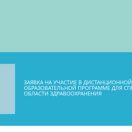
С
ЗАЯВКА НА УЧАСТИЕ В ДИСТАНЦИОННО
ОБРАЗОВАТЕЛЬНОЙ ПРОГРАММЕ ДЛЯ СП
ОБЛАСТИ ЗДРАВООХРАНЕНИЯ