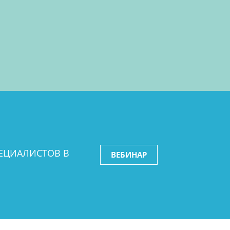
Й
ЕЦИАЛИСТОВ В
ВЕБИНАР