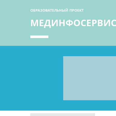
ОБРАЗОВАТЕЛЬНЫЙ ПРОЕКТ
МЕДИНФОСЕРВИ