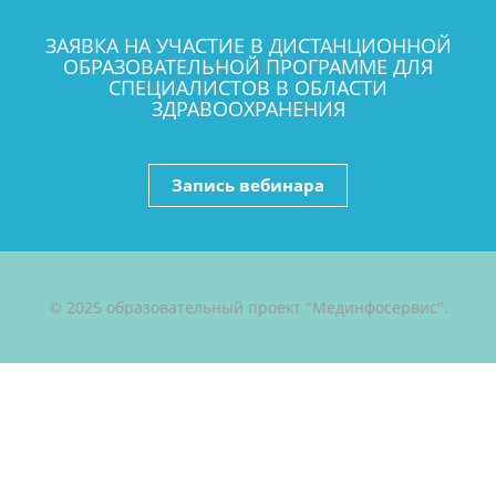
ЗАЯВКА НА УЧАСТИЕ В ДИСТАНЦИОННОЙ
ОБРАЗОВАТЕЛЬНОЙ ПРОГРАММЕ ДЛЯ
СПЕЦИАЛИСТОВ В ОБЛАСТИ
ЗДРАВООХРАНЕНИЯ
Запись вебинара
© 2025 образовательный проект "Мединфосервис".