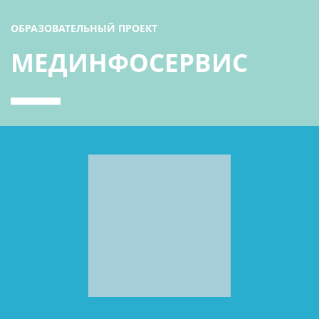
ОБРАЗОВАТЕЛЬНЫЙ ПРОЕКТ
МЕДИНФОСЕРВИС