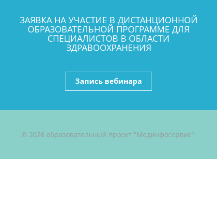
ЗАЯВКА НА УЧАСТИЕ В ДИСТАНЦИОННОЙ
ОБРАЗОВАТЕЛЬНОЙ ПРОГРАММЕ ДЛЯ
СПЕЦИАЛИСТОВ В ОБЛАСТИ
ЗДРАВООХРАНЕНИЯ
Запись вебинара
© 2026 образовательный проект "Мединфосервис".