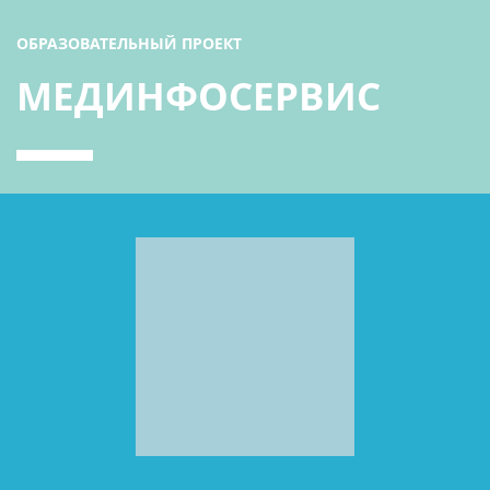
ОБРАЗОВАТЕЛЬНЫЙ ПРОЕКТ
МЕДИНФОСЕРВИС