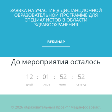
ЗАЯВКА НА УЧАСТИЕ В ДИСТАНЦИОННОЙ
ОБРАЗОВАТЕЛЬНОЙ ПРОГРАММЕ ДЛЯ
СПЕЦИАЛИСТОВ В ОБЛАСТИ
ЗДРАВООХРАНЕНИЯ
ВЕБИНАР
До мероприятия осталось
12
:
01
:
52
:
52
ДНЕЙ
ЧАСОВ
МИНУТ
СЕКУНД
© 2026 образовательный проект "Мединфосервис".