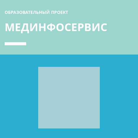
ОБРАЗОВАТЕЛЬНЫЙ ПРОЕКТ
МЕДИНФОСЕРВИС