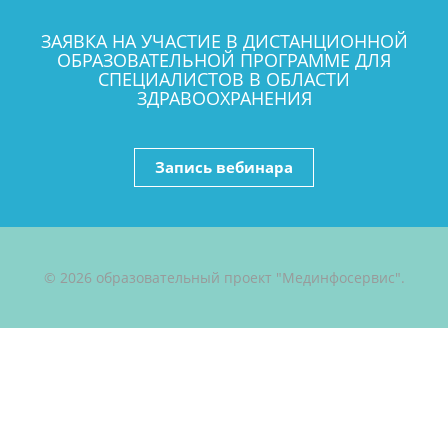
ЗАЯВКА НА УЧАСТИЕ В ДИСТАНЦИОННОЙ
ОБРАЗОВАТЕЛЬНОЙ ПРОГРАММЕ ДЛЯ
СПЕЦИАЛИСТОВ В ОБЛАСТИ
ЗДРАВООХРАНЕНИЯ
Запись вебинара
© 2026 образовательный проект "Мединфосервис".