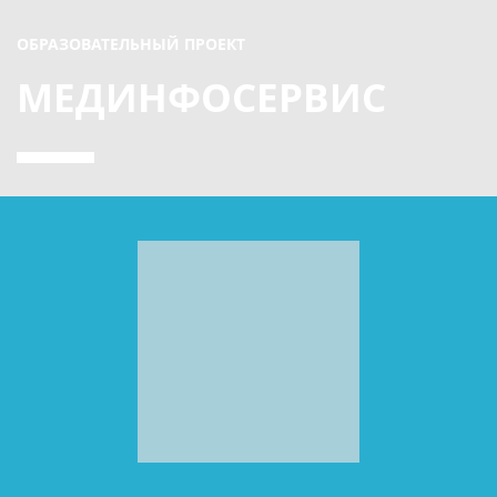
ОБРАЗОВАТЕЛЬНЫЙ ПРОЕКТ
МЕДИНФОСЕРВИС